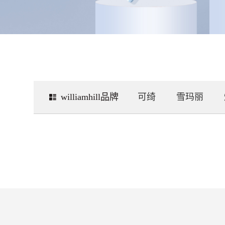
williamhill品牌
可绮
雪玛丽