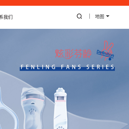
地图
系我们