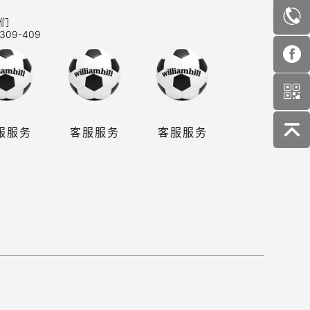
们
309-409
服服务
客服服务
客服服务