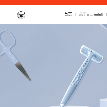
首页
关于williamhill