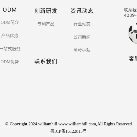
ODM
创新研发
资讯动态
联系我
4009-
ODM简介
专利产品
行业动态
产品优势
公司新闻
一站式服务
美妆护肤
客
联系我们
ODM优势
© Copyright 2024 williamhill www.williamhill.com,All Rights Reserved
粤ICP备16122815号