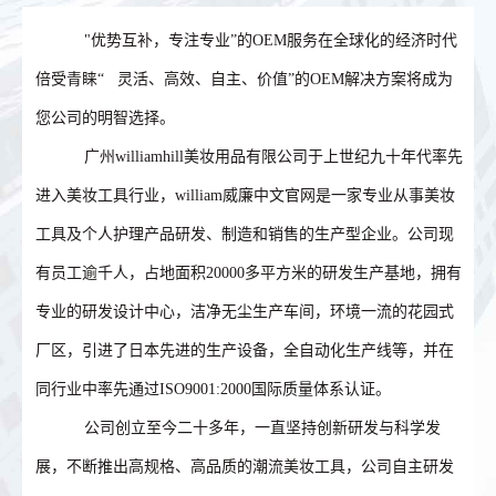
"优势互补，专注专业”的OEM服务在全球化的经济时代
倍受青睐“ 灵活、高效、自主、价值”的OEM解决方案将成为
您公司的明智选择。
广州williamhill美妆用品有限公司于上世纪九十年代率先
进入美妆工具行业，william威廉中文官网是一家专业从事美妆
工具及个人护理产品研发、制造和销售的生产型企业。公司现
有员工逾千人，占地面积20000多平方米的研发生产基地，拥有
专业的研发设计中心，洁净无尘生产车间，环境一流的花园式
厂区，引进了日本先进的生产设备，全自动化生产线等，并在
同行业中率先通过ISO9001:2000国际质量体系认证。
公司创立至今二十多年，一直坚持创新研发与科学发
展，不断推出高规格、高品质的潮流美妆工具，公司自主研发