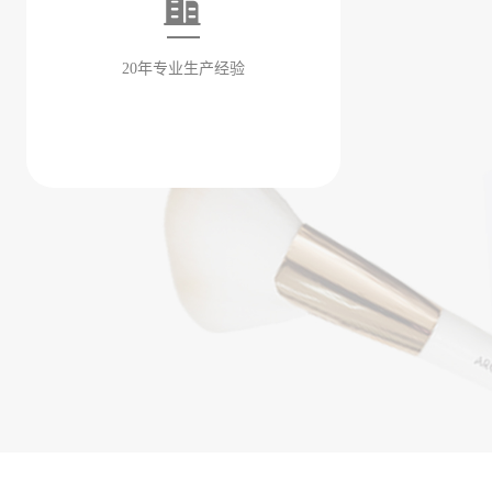
20年专业生产经验