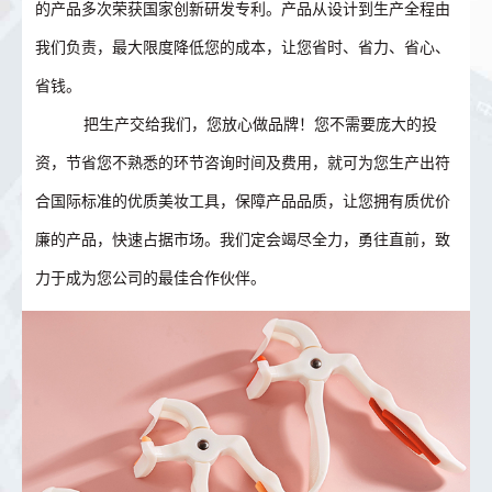
的产品多次荣获国家创新研发专利。产品从设计到生产全程由
我们负责，最大限度降低您的成本，让您省时、省力、省心、
省钱。
把生产交给我们，您放心做品牌！您不需要庞大的投
资，节省您不熟悉的环节咨询时间及费用，就可为您生产出符
合国际标准的优质美妆工具，保障产品品质，让您拥有质优价
廉的产品，快速占据市场。我们定会竭尽全力，勇往直前，致
力于成为您公司的最佳合作伙伴。