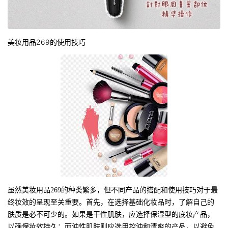
美妆用品269的使用技巧
虽然美妆用品269的种类繁多，但不同产品的搭配和使用技巧对于最
终妆效的呈现至关重要。首先，在选择基础化妆品时，了解自己的
肤质是必不可少的。如果是干性肌肤，应选择保湿型的底妆产品，
以确保妆效持久；而油性肌肤则应选用控油和清爽的产品，以避免