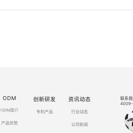
ODM
创新研发
资讯动态
联系我
4009-
ODM简介
专利产品
行业动态
产品优势
公司新闻