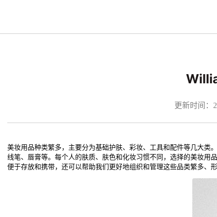
Wil
更新时间：2026
美妆用品种类繁多，主要分为基础护肤、彩妆、工具和配件等几大类
线笔、唇膏等。每个人的肤质、肤色和化妆习惯不同，选择的美妆用
便于存放和携带，还可以帮助我们更好地组织和管理这些品类繁多、