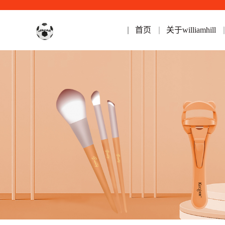
首页
关于williamhill