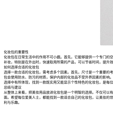
化妆包的重要性
化妆包在日常生活中的作用不可小觑。首先，它能够提供一个专门的
补妆，特别是在外出时，快速取用所需的产品，可以节省时间，提升
如何选择合适的化妆包
选择一款合适的化妆包，需考虑多个因素。首先，尺寸是一个重要的
包会使用防水、防污的材质，保护内部的化妆品不受外界因素的影响
选择中有所体现，找到一款既实用又能显示个性特色的化妆包，是每
总结与建议
从整体上来看，把美妆用品放进化妆包是一个明智的选择。不仅可以
面。希望每位爱美人士，都能找到一款适合自己的化妆包，让美妆的
利与乐趣。