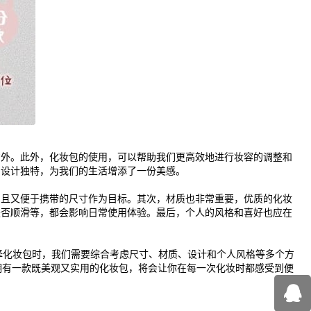
意外。此外，化妆包的使用，可以帮助我们更高效地进行妆容的调整和
，设计独特，为我们的生活增添了一份美感。
品且又便于携带的尺寸作为目标。其次，材质也非常重要，优质的化妆
是否顺滑等，都会影响日常使用体验。最后，个人的风格和喜好也应在
择化妆包时，我们需要综合考虑尺寸、材质、设计和个人风格等多个方
拥有一款既美观又实用的化妆包，将会让你在每一次化妆时都感受到便