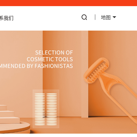
地图
系我们