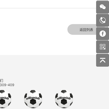
返回列表
们
309-409