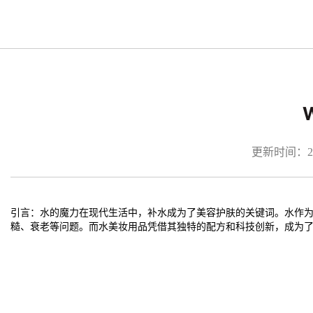
更新时间：2026
引言：水的魔力在现代生活中，补水成为了美容护肤的关键词。水作
糙、衰老等问题。而水美妆用品凭借其独特的配方和科技创新，成为