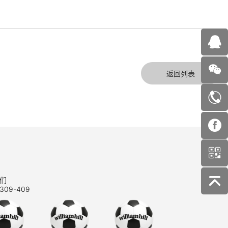
返回列表
们
309-409