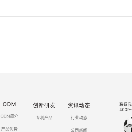
ODM
创新研发
资讯动态
联系我
4009-
ODM简介
专利产品
行业动态
产品优势
公司新闻