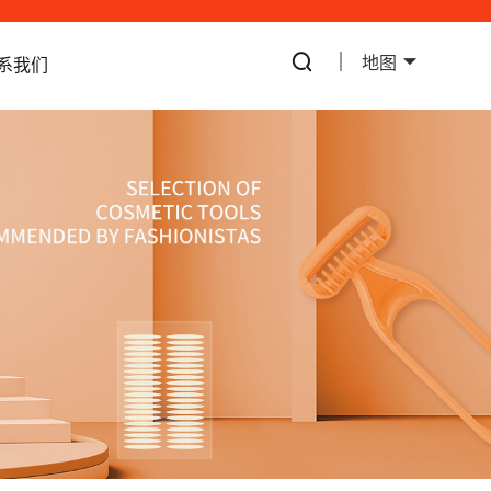
地图
系我们