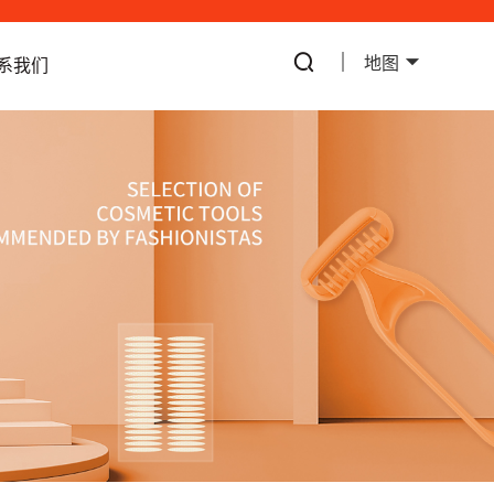
地图
系我们