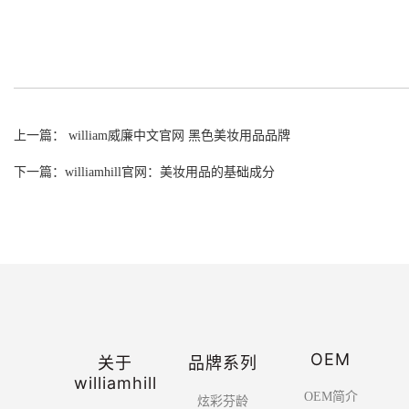
上一篇： william威廉中文官网 黑色美妆用品品牌
下一篇：williamhill官网：美妆用品的基础成分
OEM
关于
品牌系列
williamhill
OEM简介
炫彩芬龄